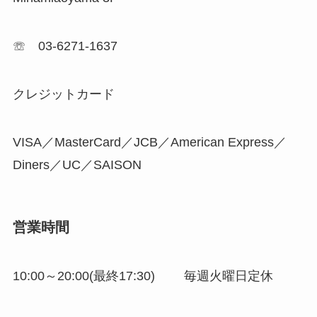
☏ 03-6271-1637
クレジットカード
VISA／MasterCard／JCB／American Express／
Diners／UC／SAISON
営業時間
10:00～20:00(最終17:30) 毎週火曜日定休