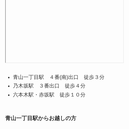
青山一丁目駅 ４番(南)出口 徒歩３分
乃木坂駅 ３番出口 徒歩４分
六本木駅・赤坂駅 徒歩１０分
青山一丁目駅からお越しの方