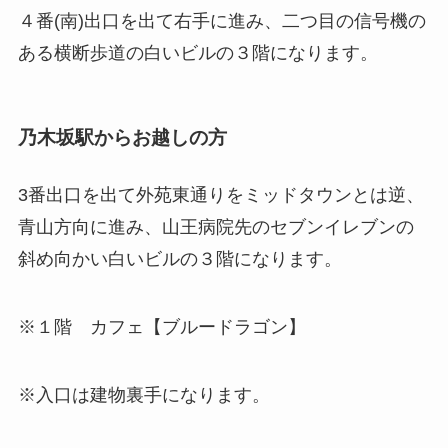
４番(南)出口を出て右手に進み、二つ目の信号機の
ある横断歩道の白いビルの３階になります。
乃木坂駅からお越しの方
3番出口を出て外苑東通りをミッドタウンとは逆、
青山方向に進み、山王病院先のセブンイレブンの
斜め向かい白いビルの３階になります。
※１階 カフェ【ブルードラゴン】
※入口は建物裏手になります。