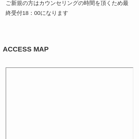
ご新規の方はカウンセリングの時間を頂くため最
終受付18：00になります
ACCESS MAP