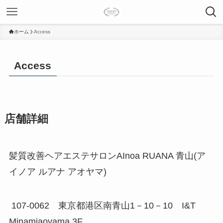
ホーム
Access
Access
店舗詳細
髪質改善ヘアエステサロンAInoa RUANA 青山(ア
イノア ルアナ アオヤマ)
107-0062 東京都港区南青山1－10－10 I&T
Minamiaoyama 3F